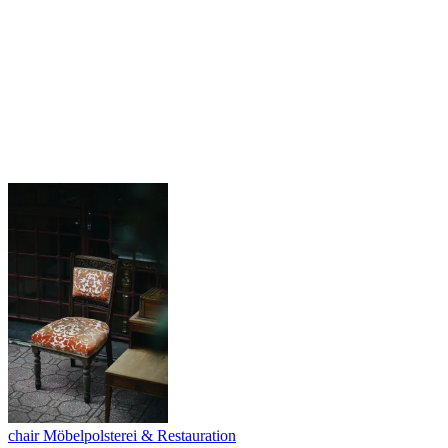
chair
Möbelpolsterei & Restauration