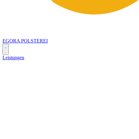
EGORA
POLSTEREI
Leistungen