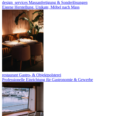
design_services
Massanfertigung & Sonderlösungen
Eigene Herstellung, Unikate, Möbel nach Mass
restaurant
Gastro- & Objektpolsterei
Professionelle Einrichtung für Gastronomie & Gewerbe