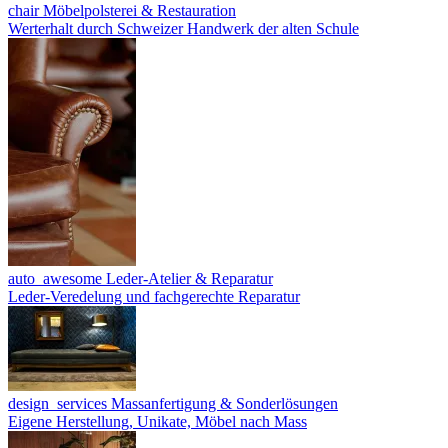
chair
Möbelpolsterei & Restauration
Werterhalt durch Schweizer Handwerk der alten Schule
auto_awesome
Leder-Atelier & Reparatur
Leder-Veredelung und fachgerechte Reparatur
design_services
Massanfertigung & Sonderlösungen
Eigene Herstellung, Unikate, Möbel nach Mass