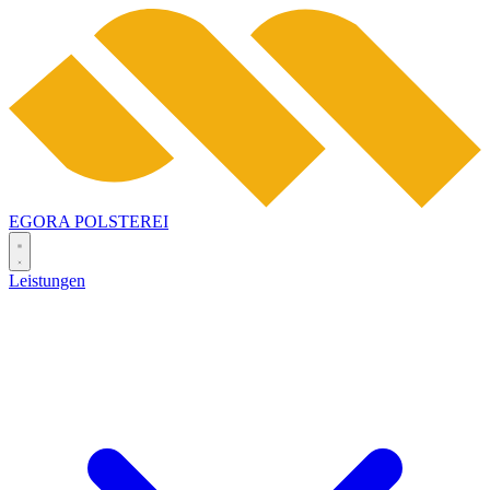
EGORA
POLSTEREI
Leistungen