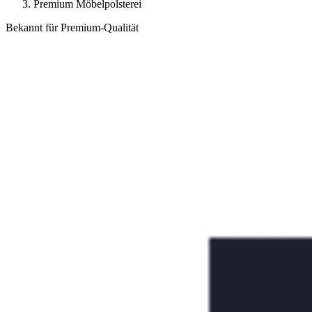
Premium Möbelpolsterei
Bekannt für Premium-Qualität