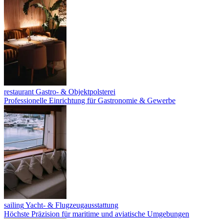
restaurant
Gastro- & Objektpolsterei
Professionelle Einrichtung für Gastronomie & Gewerbe
sailing
Yacht- & Flugzeugausstattung
Höchste Präzision für maritime und aviatische Umgebungen