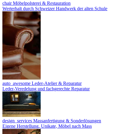
chair
Möbelpolsterei & Restauration
Werterhalt durch Schweizer Handwerk der alten Schule
auto_awesome
Leder-Atelier & Reparatur
Leder-Veredelung und fachgerechte Reparatur
design_services
Massanfertigung & Sonderlösungen
Eigene Herstellung, Unikate, Möbel nach Mass