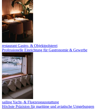
restaurant
Gastro- & Objektpolsterei
Professionelle Einrichtung für Gastronomie & Gewerbe
sailing
Yacht- & Flugzeugausstattung
Höchste Präzision für maritime und aviatische Umgebungen