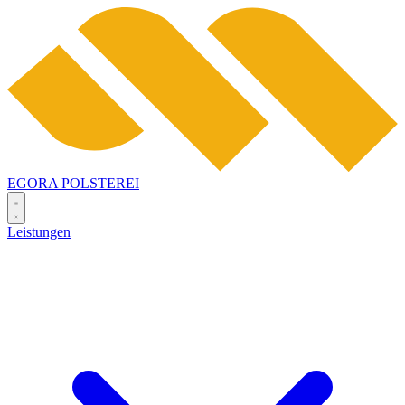
EGORA
POLSTEREI
Leistungen