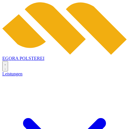
EGORA
POLSTEREI
Leistungen