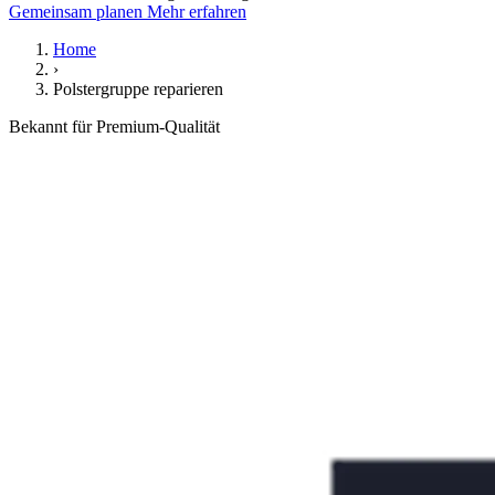
Gemeinsam planen
Mehr erfahren
Home
›
Polstergruppe reparieren
Bekannt für Premium-Qualität