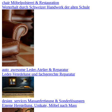
chair
Möbelpolsterei & Restauration
Werterhalt durch Schweizer Handwerk der alten Schule
auto_awesome
Leder-Atelier & Reparatur
Leder-Veredelung und fachgerechte Reparatur
design_services
Massanfertigung & Sonderlösungen
Eigene Herstellung, Unikate, Möbel nach Mass