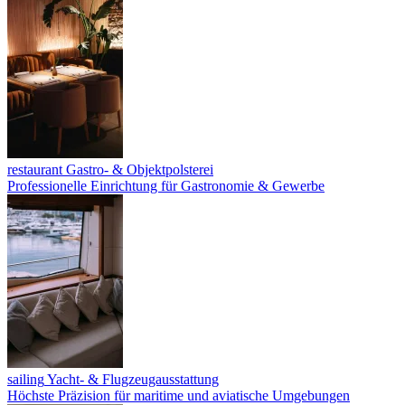
restaurant
Gastro- & Objektpolsterei
Professionelle Einrichtung für Gastronomie & Gewerbe
sailing
Yacht- & Flugzeugausstattung
Höchste Präzision für maritime und aviatische Umgebungen