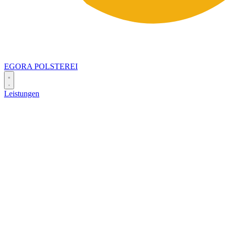
EGORA
POLSTEREI
Leistungen