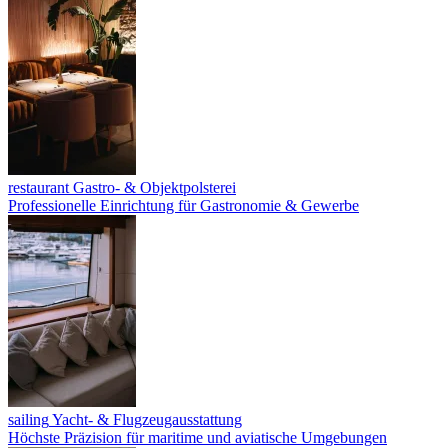
restaurant
Gastro- & Objektpolsterei
Professionelle Einrichtung für Gastronomie & Gewerbe
sailing
Yacht- & Flugzeugausstattung
Höchste Präzision für maritime und aviatische Umgebungen