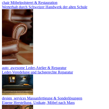
chair
Möbelpolsterei & Restauration
Werterhalt durch Schweizer Handwerk der alten Schule
auto_awesome
Leder-Atelier & Reparatur
Leder-Veredelung und fachgerechte Reparatur
design_services
Massanfertigung & Sonderlösungen
Eigene Herstellung, Unikate, Möbel nach Mass