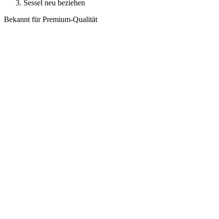
Sessel neu beziehen
Bekannt für Premium-Qualität