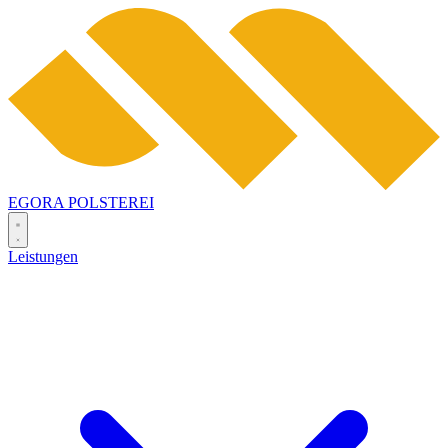
EGORA
POLSTEREI
Leistungen