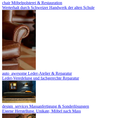
chair
Möbelpolsterei & Restauration
Werterhalt durch Schweizer Handwerk der alten Schule
auto_awesome
Leder-Atelier & Reparatur
Leder-Veredelung und fachgerechte Reparatur
design_services
Massanfertigung & Sonderlösungen
Eigene Herstellung, Unikate, Möbel nach Mass