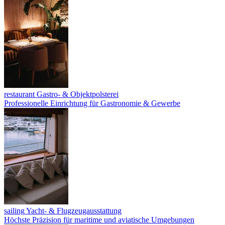
restaurant
Gastro- & Objektpolsterei
Professionelle Einrichtung für Gastronomie & Gewerbe
sailing
Yacht- & Flugzeugausstattung
Höchste Präzision für maritime und aviatische Umgebungen