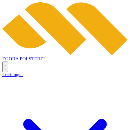
EGORA
POLSTEREI
Leistungen