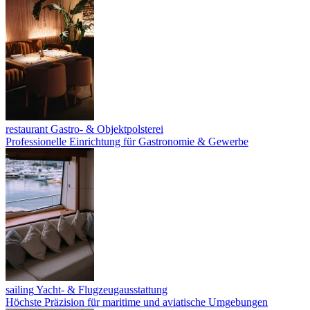
restaurant
Gastro- & Objektpolsterei
Professionelle Einrichtung für Gastronomie & Gewerbe
sailing
Yacht- & Flugzeugausstattung
Höchste Präzision für maritime und aviatische Umgebungen