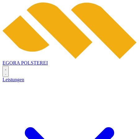
EGORA
POLSTEREI
Leistungen