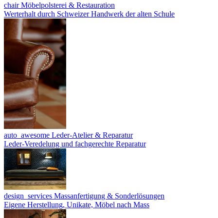
chair
Möbelpolsterei & Restauration
Werterhalt durch Schweizer Handwerk der alten Schule
auto_awesome
Leder-Atelier & Reparatur
Leder-Veredelung und fachgerechte Reparatur
design_services
Massanfertigung & Sonderlösungen
Eigene Herstellung, Unikate, Möbel nach Mass