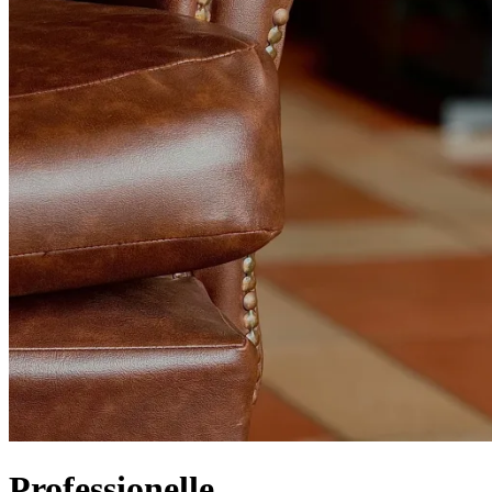
Professionelle