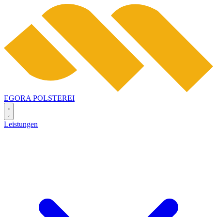
EGORA
POLSTEREI
Leistungen