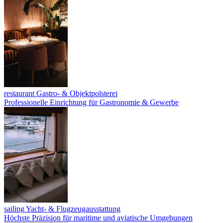
restaurant
Gastro- & Objektpolsterei
Professionelle Einrichtung für Gastronomie & Gewerbe
sailing
Yacht- & Flugzeugausstattung
Höchste Präzision für maritime und aviatische Umgebungen