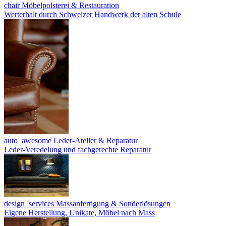
chair
Möbelpolsterei & Restauration
Werterhalt durch Schweizer Handwerk der alten Schule
auto_awesome
Leder-Atelier & Reparatur
Leder-Veredelung und fachgerechte Reparatur
design_services
Massanfertigung & Sonderlösungen
Eigene Herstellung, Unikate, Möbel nach Mass