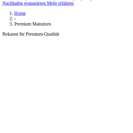
Nachhaltig restaurieren
Mehr erfahren
Home
›
Premium Matratzen
Bekannt für Premium-Qualität