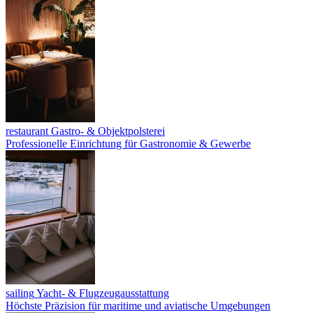
restaurant
Gastro- & Objektpolsterei
Professionelle Einrichtung für Gastronomie & Gewerbe
sailing
Yacht- & Flugzeugausstattung
Höchste Präzision für maritime und aviatische Umgebungen