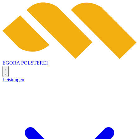
EGORA
POLSTEREI
Leistungen