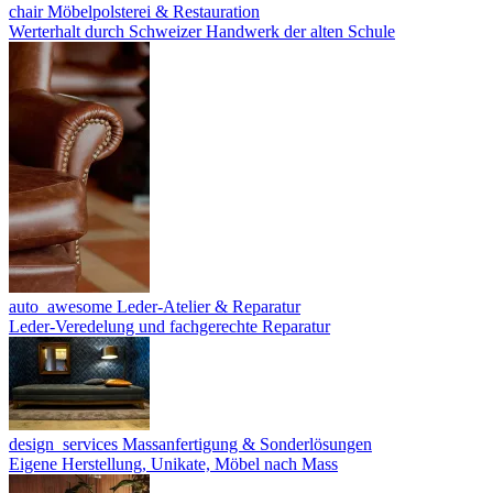
chair
Möbelpolsterei & Restauration
Werterhalt durch Schweizer Handwerk der alten Schule
auto_awesome
Leder-Atelier & Reparatur
Leder-Veredelung und fachgerechte Reparatur
design_services
Massanfertigung & Sonderlösungen
Eigene Herstellung, Unikate, Möbel nach Mass