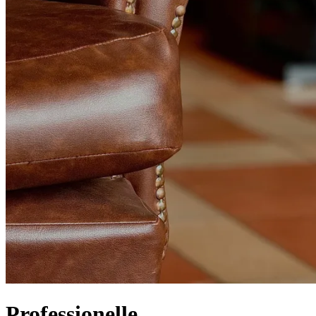
Professionelle