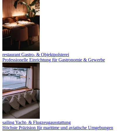
restaurant
Gastro- & Objektpolsterei
Professionelle Einrichtung für Gastronomie & Gewerbe
sailing
Yacht- & Flugzeugausstattung
Höchste Präzision für maritime und aviatische Umgebungen