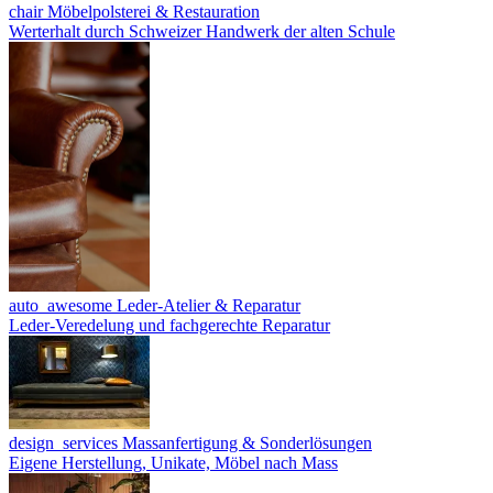
chair
Möbelpolsterei & Restauration
Werterhalt durch Schweizer Handwerk der alten Schule
auto_awesome
Leder-Atelier & Reparatur
Leder-Veredelung und fachgerechte Reparatur
design_services
Massanfertigung & Sonderlösungen
Eigene Herstellung, Unikate, Möbel nach Mass