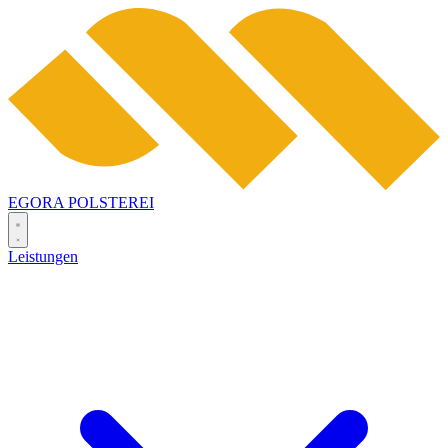
EGORA
POLSTEREI
Leistungen