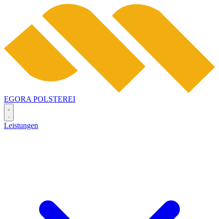
EGORA
POLSTEREI
Leistungen