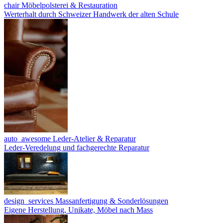
chair
Möbelpolsterei & Restauration
Werterhalt durch Schweizer Handwerk der alten Schule
auto_awesome
Leder-Atelier & Reparatur
Leder-Veredelung und fachgerechte Reparatur
design_services
Massanfertigung & Sonderlösungen
Eigene Herstellung, Unikate, Möbel nach Mass