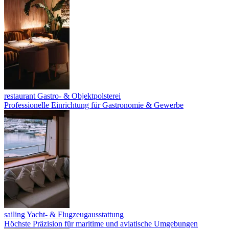
restaurant
Gastro- & Objektpolsterei
Professionelle Einrichtung für Gastronomie & Gewerbe
sailing
Yacht- & Flugzeugausstattung
Höchste Präzision für maritime und aviatische Umgebungen